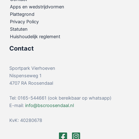
Apps en wedstrijdvormen
Plattegrond
Privacy Policy
Statuten
Huishoudelijk reglement
Contact
Sportpark Vierhoeven
Nispenseweg 1
4707 RA Roosendaal
Tel: 0165-544661 (ook bereikbaar op whatsapp)
E-mail:
info@bscroosendaal.nl
KvK: 40280678