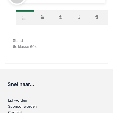
Stand
6e klasse 604
Snel naar...
Lid worden
Sponsor worden
Contact