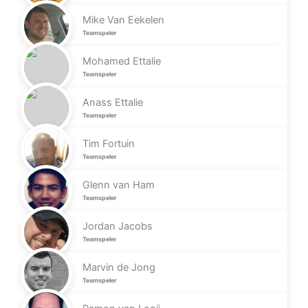
Mike Van Eekelen
Teamspeler
Mohamed Ettalie
Teamspeler
Anass Ettalie
Teamspeler
Tim Fortuin
Teamspeler
Glenn van Ham
Teamspeler
Jordan Jacobs
Teamspeler
Marvin de Jong
Teamspeler