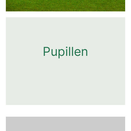
Pupillen