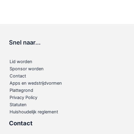
Snel naar...
Lid worden
Sponsor worden
Contact
Apps en wedstrijdvormen
Plattegrond
Privacy Policy
Statuten
Huishoudelijk reglement
Contact