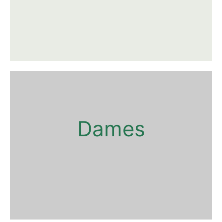
Dames