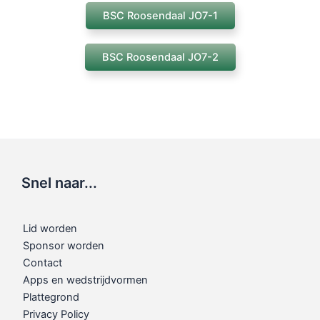
BSC Roosendaal JO7-1
BSC Roosendaal JO7-2
Snel naar...
Lid worden
Sponsor worden
Contact
Apps en wedstrijdvormen
Plattegrond
Privacy Policy