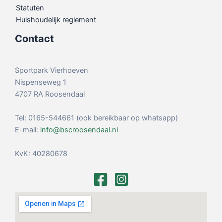
Statuten
Huishoudelijk reglement
Contact
Sportpark Vierhoeven
Nispenseweg 1
4707 RA Roosendaal
Tel: 0165-544661 (ook bereikbaar op whatsapp)
E-mail:
info@bscroosendaal.nl
KvK: 40280678