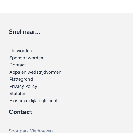
Snel naar...
Lid worden
Sponsor worden
Contact
Apps en wedstrijdvormen
Plattegrond
Privacy Policy
Statuten
Huishoudelijk reglement
Contact
Sportpark Vierhoeven