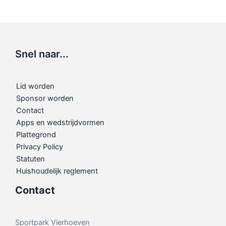
Snel naar...
Lid worden
Sponsor worden
Contact
Apps en wedstrijdvormen
Plattegrond
Privacy Policy
Statuten
Huishoudelijk reglement
Contact
Sportpark Vierhoeven