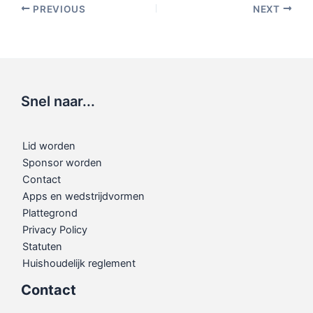
PREVIOUS
NEXT
Snel naar...
Lid worden
Sponsor worden
Contact
Apps en wedstrijdvormen
Plattegrond
Privacy Policy
Statuten
Huishoudelijk reglement
Contact