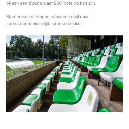
bij aan een tribune waar BSC trots op kan zijn.
Bij interesse of vragen; stuur een mail naar
sponsorcommissie@bscroosendaal.nl