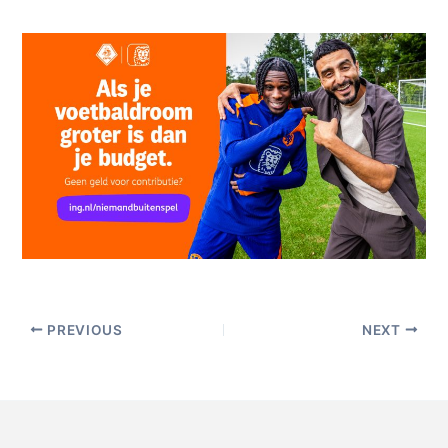
PREVIOUS
NEXT