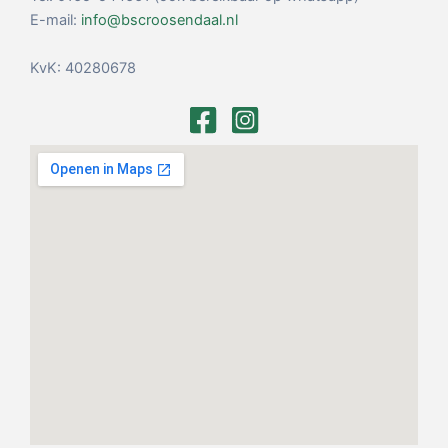
E-mail:
info@bscroosendaal.nl
KvK: 40280678