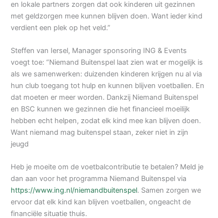
en lokale partners zorgen dat ook kinderen uit gezinnen
met geldzorgen mee kunnen blijven doen. Want ieder kind
verdient een plek op het veld.”
Steffen van Iersel, Manager sponsoring ING & Events
voegt toe: “Niemand Buitenspel laat zien wat er mogelijk is
als we samenwerken: duizenden kinderen krijgen nu al via
hun club toegang tot hulp en kunnen blijven voetballen. En
dat moeten er meer worden. Dankzij Niemand Buitenspel
en BSC kunnen we gezinnen die het financieel moeilijk
hebben echt helpen, zodat elk kind mee kan blijven doen.
Want niemand mag buitenspel staan, zeker niet in zijn
jeugd
Heb je moeite om de voetbalcontributie te betalen? Meld je
dan aan voor het programma Niemand Buitenspel via
https://www.ing.nl/niemandbuitenspel
. Samen zorgen we
ervoor dat elk kind kan blijven voetballen, ongeacht de
financiële situatie thuis.