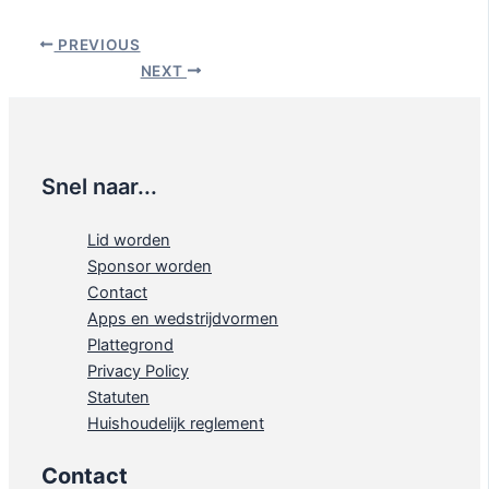
PREVIOUS
NEXT
Snel naar...
Lid worden
Sponsor worden
Contact
Apps en wedstrijdvormen
Plattegrond
Privacy Policy
Statuten
Huishoudelijk reglement
Contact