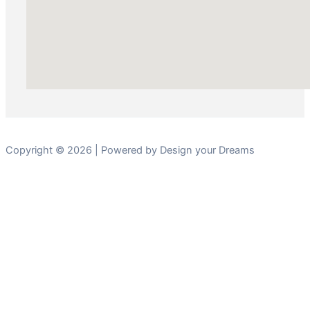
Copyright © 2026 | Powered by Design your Dreams