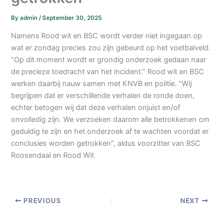
By
admin
/
September 30, 2025
Namens Rood wit en BSC wordt verder niet ingegaan op
wat er zondag precies zou zijn gebeurd op het voetbalveld.
“Op dit moment wordt er grondig onderzoek gedaan naar
de precieze toedracht van het incident.” Rood wit en BSC
werken daarbij nauw samen met KNVB en politie. “Wij
begrijpen dat er verschillende verhalen de ronde doen,
echter betogen wij dat deze verhalen onjuist en/of
onvolledig zijn. We verzoeken daarom alle betrokkenen om
geduldig te zijn en het onderzoek af te wachten voordat er
conclusies worden getrokken”, aldus voorzitter van BSC
Roosendaal en Rood Wit
PREVIOUS
NEXT