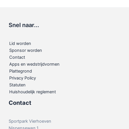
Snel naar...
Lid worden
Sponsor worden
Contact
Apps en wedstrijdvormen
Plattegrond
Privacy Policy
Statuten
Huishoudelijk reglement
Contact
Sportpark Vierhoeven
Nispenseweg 1