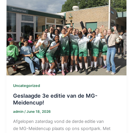
Uncategorized
Geslaagde 3e editie van de MG-
Meidencup!
admin
/
June 18, 2026
Afgelopen zaterdag vond de derde editie van
de MG-Meidencup plaats op ons sportpark. Met