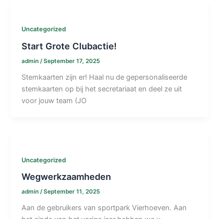
Uncategorized
Start Grote Clubactie!
admin
/
September 17, 2025
Stemkaarten zijn er! Haal nu de gepersonaliseerde
stemkaarten op bij het secretariaat en deel ze uit
voor jouw team (JO
Uncategorized
Wegwerkzaamheden
admin
/
September 11, 2025
Aan de gebruikers van sportpark Vierhoeven. Aan