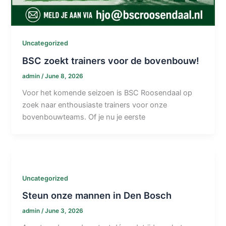
Uncategorized
BSC zoekt trainers voor de bovenbouw!
admin
/
June 8, 2026
Voor het komende seizoen is BSC Roosendaal op
zoek naar enthousiaste trainers voor onze
bovenbouwteams. Of je nu je eerste
Uncategorized
Steun onze mannen in Den Bosch
admin
/
June 3, 2026