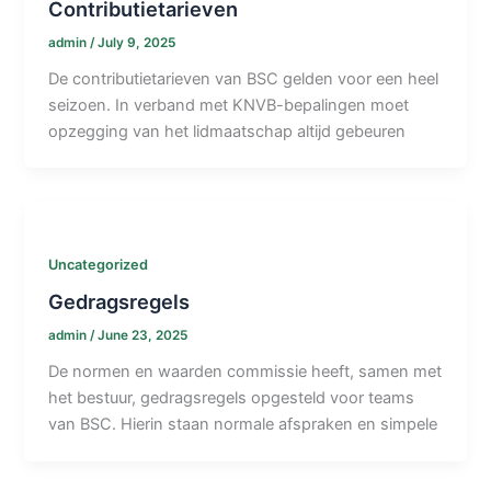
Contributietarieven
admin
/
July 9, 2025
De contributietarieven van BSC gelden voor een heel
seizoen. In verband met KNVB-bepalingen moet
opzegging van het lidmaatschap altijd gebeuren
Uncategorized
Gedragsregels
admin
/
June 23, 2025
De normen en waarden commissie heeft, samen met
het bestuur, gedragsregels opgesteld voor teams
van BSC. Hierin staan normale afspraken en simpele