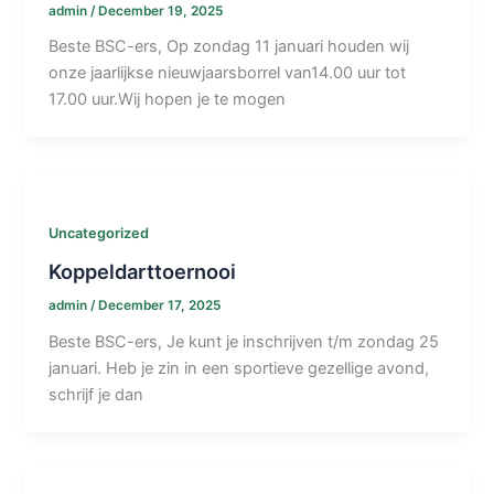
admin
/
December 19, 2025
Beste BSC-ers, Op zondag 11 januari houden wij
onze jaarlijkse nieuwjaarsborrel van14.00 uur tot
17.00 uur.Wij hopen je te mogen
Uncategorized
Koppeldarttoernooi
admin
/
December 17, 2025
Beste BSC-ers, Je kunt je inschrijven t/m zondag 25
januari. Heb je zin in een sportieve gezellige avond,
schrijf je dan