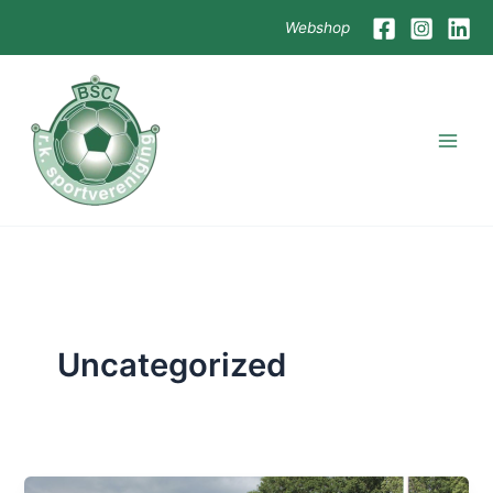
Skip
Webshop
to
content
Uncategorized