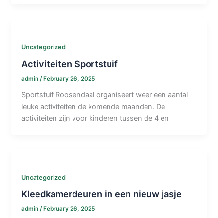
Uncategorized
Activiteiten Sportstuif
admin
/
February 26, 2025
Sportstuif Roosendaal organiseert weer een aantal
leuke activiteiten de komende maanden. De
activiteiten zijn voor kinderen tussen de 4 en
Uncategorized
Kleedkamerdeuren in een nieuw jasje
admin
/
February 26, 2025